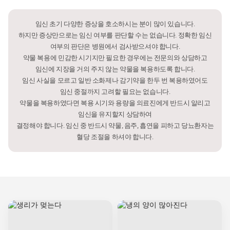
임신 초기 다양한 증상을 호소하시는 분이 많이 있습니다.
하지만 증상만으로는 임신 여부를 판단할 수는 없습니다. 정확한 임신
여부의 판단은 병원에서 검사받으셔야 합니다.
약물 복용에 민감한 시기지만 필요한 경우에는 전문의와 상담하고
임신에 지장을 거의 주지 않는 약물을 복용하도록 합니다.
임신 사실을 모르고 일반 소화제나 감기약을 한두 번 복용하였어도
임신 중절까지 고려할 필요는 없습니다.
약물을 복용하였다면 복용 시기와 용량을 의료진에게 반드시 알리고
임신을 유지할지 상담하여
결정해야 합니다. 임신 중 반드시 약물, 음주, 흡연을 피하고 당뇨환자는
혈당 조절을 하셔야 합니다.