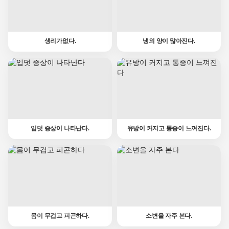
생리가없다.
냉의 양이 많아진다.
입덧 증상이 나타난다.
유방이 커지고 통증이 느껴진다.
몸이 무겁고 피곤하다.
소변을 자주 본다.