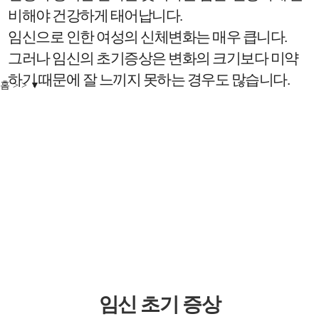
비해야 건강하게 태어납니다.
임신으로 인한 여성의 신체변화는 매우 큽니다.
그러나 임신의 초기증상은 변화의 크기보다 미약
하기 때문에 잘 느끼지 못하는 경우도 많습니다.
홈
▼
임신 초기 증상