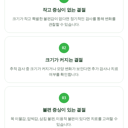
작고 증상이 없는 결절
크기가 작고 특별한 불편감이 없다면 정기적인 검사를 통해 변화를
관찰할 수 있습니다.
02
크기가 커지는 결절
추적 검사 중 크기가 커지거나 모양 변화가 보인다면 추가 검사나 치료
여부를 확인합니다.
03
불편 증상이 있는 결절
목 이물감, 압박감, 삼킴 불편, 미용적 불편이 있다면 치료를 고려할 수
있습니다.