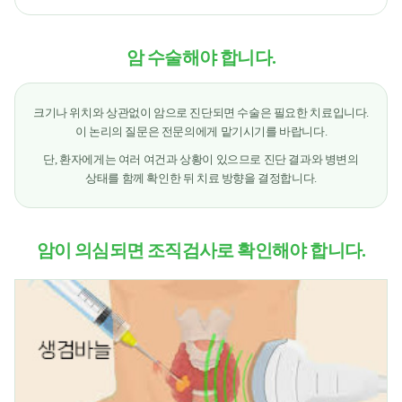
암 수술해야 합니다.
크기나 위치와 상관없이 암으로 진단되면 수술은 필요한 치료입니다.
이 논리의 질문은 전문의에게 맡기시기를 바랍니다.
단, 환자에게는 여러 여건과 상황이 있으므로 진단 결과와 병변의
상태를 함께 확인한 뒤 치료 방향을 결정합니다.
암이 의심되면 조직검사로 확인해야 합니다.