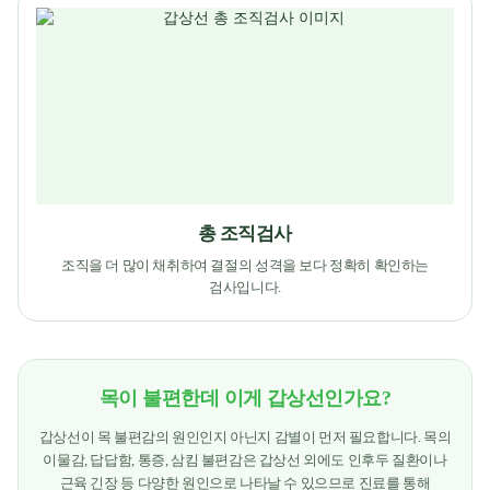
총 조직검사
조직을 더 많이 채취하여 결절의 성격을 보다 정확히 확인하는
검사입니다.
목이 불편한데 이게 갑상선인가요?
갑상선이 목 불편감의 원인인지 아닌지 감별이 먼저 필요합니다. 목의
이물감, 답답함, 통증, 삼킴 불편감은 갑상선 외에도 인후두 질환이나
근육 긴장 등 다양한 원인으로 나타날 수 있으므로 진료를 통해