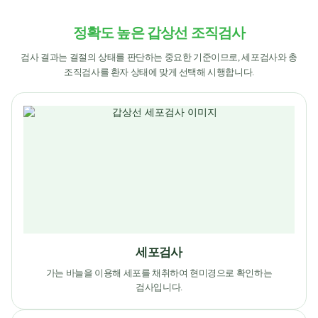
정확도 높은 갑상선 조직검사
검사 결과는 결절의 상태를 판단하는 중요한 기준이므로, 세포검사와 총
조직검사를 환자 상태에 맞게 선택해 시행합니다.
세포검사
가는 바늘을 이용해 세포를 채취하여 현미경으로 확인하는
검사입니다.