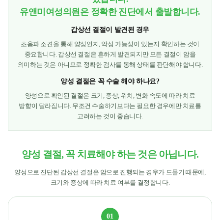
유앤미여성의원은 정확한 진단에서 출발합니다.
갑상선 결절이 발견된 경우
초음파 소견을 통해 양성인지, 악성 가능성이 있는지 확인하는 것이
중요합니다. 갑상선 결절은 흔하게 발견되지만 모든 결절이 암을
의미하는 것은 아니므로 정확한 검사를 통해 상태를 판단해야 합니다.
양성 결절은 꼭 수술 해야 하나요?
양성으로 확인된 결절은 크기, 증상, 위치, 변화 속도에 따라 치료
방향이 달라집니다. 무조건 수술하기보다는 필요한 경우에만 치료를
고려하는 것이 좋습니다.
양성 결절, 꼭 치료해야 하는 것은 아닙니다.
양성으로 진단된 갑상선 결절은 암으로 진행되는 경우가 드물기 때문에,
크기와 증상에 따라 치료 여부를 결정합니다.
01