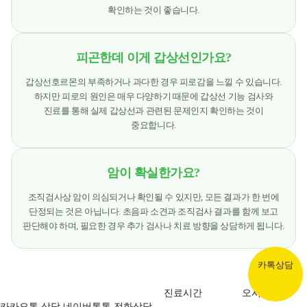
확인하는 것이 좋습니다.
피곤한데 이게 갑상선인가요?
갑상선호르몬의 부족하거나 과다한 경우 피로감을 느낄 수 있습니다.
하지만 피로의 원인은 매우 다양하기 때문에 갑상선 기능 검사와
진료를 통해 실제 갑상선과 관련된 문제인지 확인하는 것이
중요합니다.
암이 확실한가요?
조직검사상 암이 의심되거나 확인될 수 있지만, 모든 결과가 한 번에
단정되는 것은 아닙니다. 초음파 소견과 조직검사 결과를 함께 보고
판단해야 하며, 필요한 경우 추가 검사나 치료 방향을 상담하게 됩니다.
카톡상담
진료시간
오시는길
카카오톡 상담
네이버톡톡
전화상담