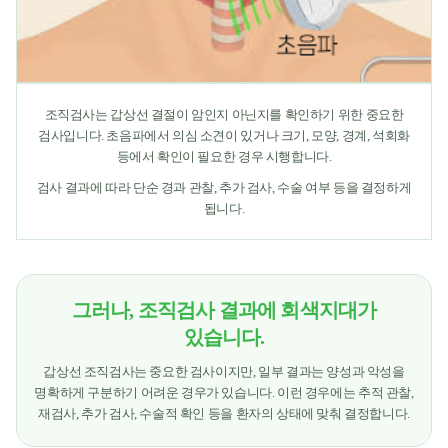
조직검사는 갑상선 결절이 암인지 아닌지를 확인하기 위한 중요한
검사입니다. 초음파에서 의심 소견이 있거나 크기, 모양, 경계, 석회화
등에서 확인이 필요한 경우 시행합니다.
검사 결과에 따라 단순 경과 관찰, 추가 검사, 수술 여부 등을 결정하게
됩니다.
그러나, 조직검사 결과에 회색지대가
있습니다.
갑상선 조직검사는 중요한 검사이지만, 일부 결과는 양성과 악성을
명확하게 구분하기 어려운 경우가 있습니다. 이런 경우에는 추적 관찰,
재검사, 추가 검사, 수술적 확인 등을 환자의 상태에 맞춰 결정합니다.