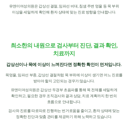
유앤미여성의원은 갑상선 결절, 임파선 비대, 침샘 주변 멍울 등 목 부위
이상을 세밀하게 확인해 환자 상태에 맞는 진료 방향을 안내합니다.
최소한의 내원으로 검사부터 진단, 결과 확인,
치료까지
갑상선이나 목에 이상이 느껴진다면 정확한 확인이 먼저입니다.
목멍울, 임파선 부종, 갑상선 결절처럼 목 부위에 이상이 생기면 어느 진료를
받아야 할지 고민되는 경우가 많습니다.
유앤미여성의원은 갑상선·두경부 초음파를 통해 목 전체를 세밀하게
확인하고, 필요한 경우 조직검사와 결과 상담, 치료 계획까지 한 번의
흐름으로 안내합니다.
검사와 진료를 따로따로 진행하는 번거로움을 줄이고, 환자 상태에 맞는
정확한 진단과 맞춤 관리를 제공하기 위해 노력하고 있습니다.