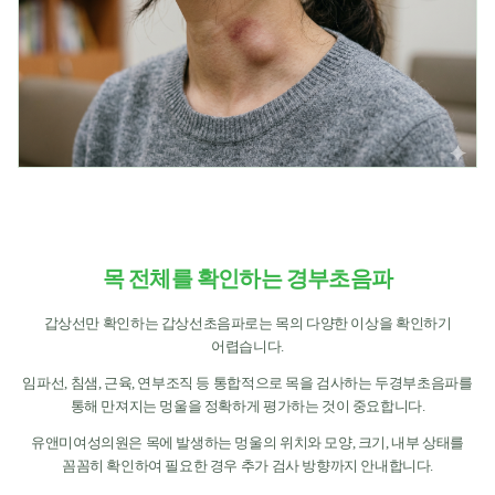
목 전체를 확인하는 경부초음파
갑상선만 확인하는 갑상선초음파로는 목의 다양한 이상을 확인하기
어렵습니다.
임파선, 침샘, 근육, 연부조직 등 통합적으로 목을 검사하는 두경부초음파를
통해 만져지는 멍울을 정확하게 평가하는 것이 중요합니다.
유앤미여성의원은 목에 발생하는 멍울의 위치와 모양, 크기, 내부 상태를
꼼꼼히 확인하여 필요한 경우 추가 검사 방향까지 안내합니다.