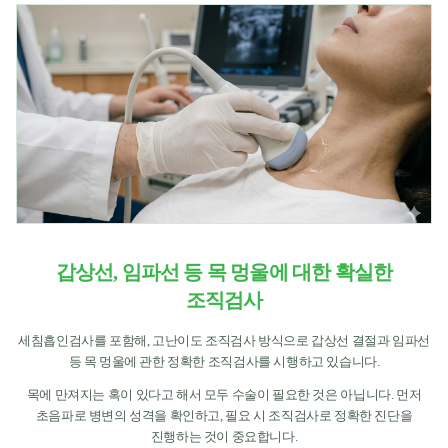
갑상선, 임파선 등 목 멍울에 대한 확실한
조직검사
세침흡인검사를 포함해, 고난이도 조직검사 방식으로 갑상선 결절과 임파선
등 목 멍울에 관한 정확한 조직검사를 시행하고 있습니다.
목에 만져지는 혹이 있다고 해서 모두 수술이 필요한 것은 아닙니다. 먼저
초음파로 병변의 성격을 확인하고, 필요 시 조직검사로 정확한 진단을
진행하는 것이 중요합니다.